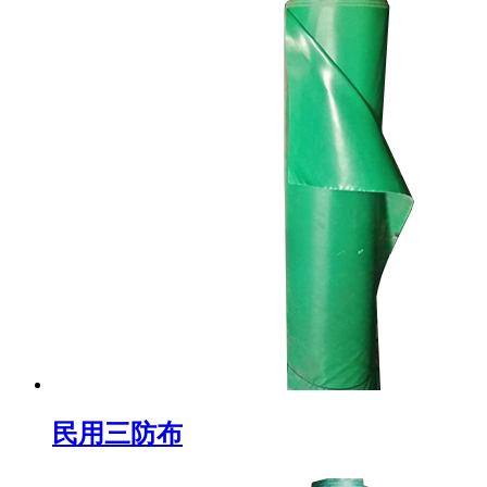
民用三防布